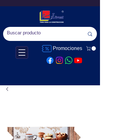
Promociones