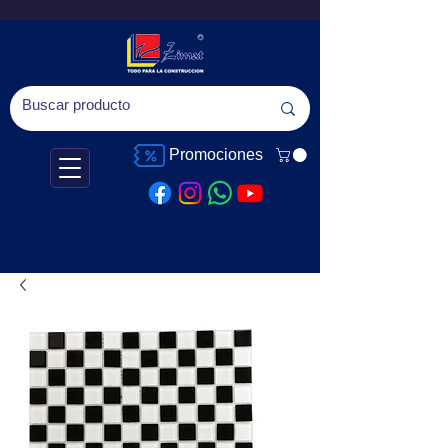
Promociones