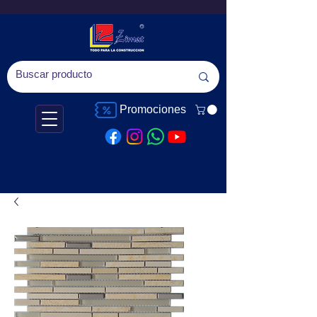
Promociones