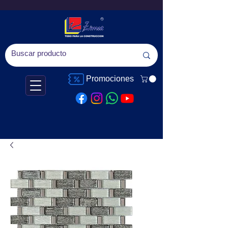
Promociones