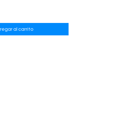
regar al carrito