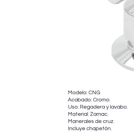
Modelo: CNG
Acabado: Cromo.
Uso: Regadera y lavabo.
Material: Zamac.
Manerales de cruz.
Incluye chapetón.