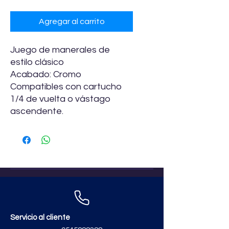
Agregar al carrito
Juego de manerales de
estilo clásico
Acabado: Cromo
Compatibles con cartucho
1/4 de vuelta o vástago
ascendente.
Servicio al cliente