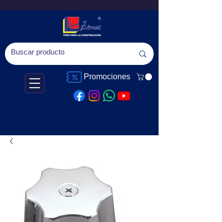
Promociones