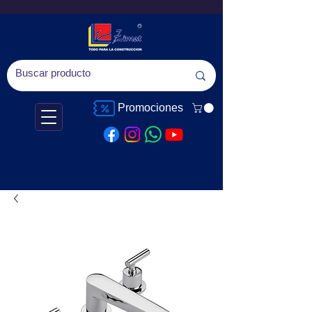
Promociones