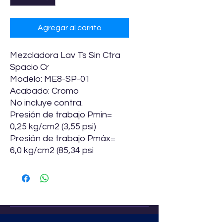
Agregar al carrito
Mezcladora Lav Ts Sin Ctra
Spacio Cr
Modelo: ME8-SP-01
Acabado: Cromo
No incluye contra.
Presión de trabajo Pmin=
0,25 kg/cm2 (3,55 psi)
Presión de trabajo Pmáx=
6,0 kg/cm2 (85,34 psi