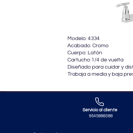
Modelo: 4334
Acabado: Cromo
Cuerpo: Latón
Cartucho 1/4 de vuelta
Diseñado para cuidar y dis
Trabaja a media y baja pre
Servicio al cliente
9545888388