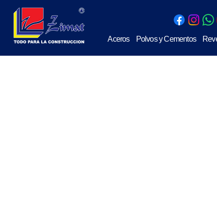
Aceros
Polvos y Cementos
Reve