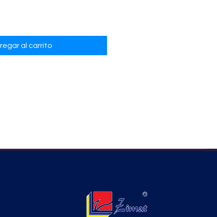
regar al carrito