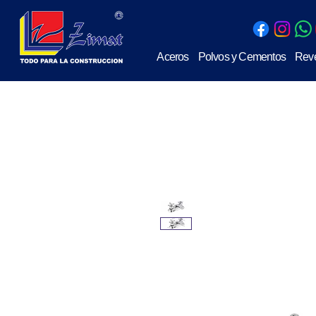
Aceros
Polvos y Cementos
Reve