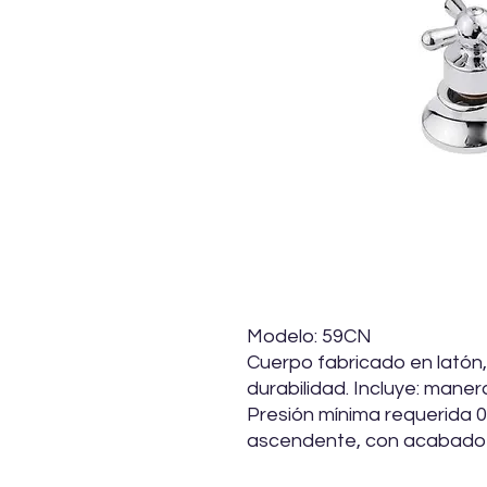
Modelo: 59CN
Cuerpo fabricado en latón,
durabilidad. Incluye: mane
Presión mínima requerida 
ascendente, con acabado