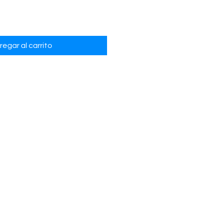
regar al carrito