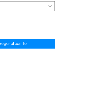
regar al carrito