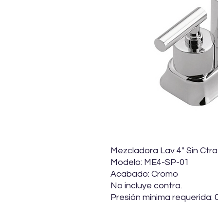
Mezcladora Lav 4" Sin Ctra
Modelo: ME4-SP-01
Acabado: Cromo
No incluye contra.
Presión mínima requerida: 