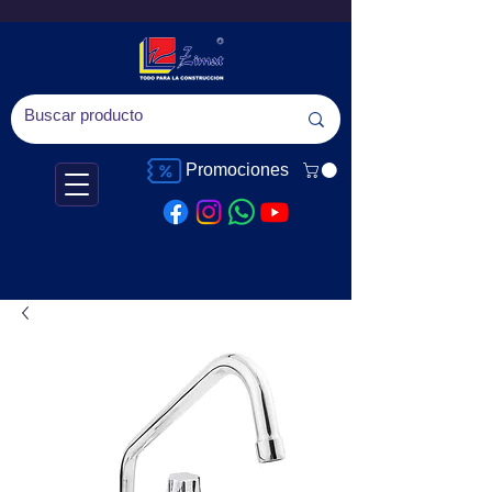
Promociones