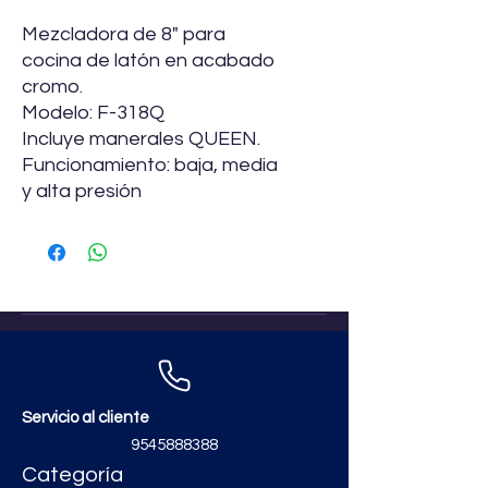
Mezcladora de 8" para
cocina de latón en acabado
cromo.
Modelo: F-318Q
Incluye manerales QUEEN.
Funcionamiento: baja, media
y alta presión
Servicio al cliente
9545888388
Categoría