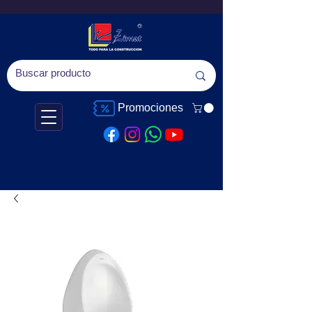
Promociones