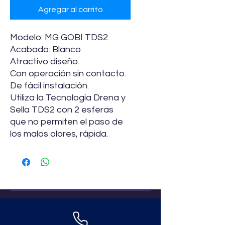
Agregar al carrito
Modelo: MG GOBI TDS2
Acabado: Blanco
Atractivo diseño.
Con operación sin contacto.
De fácil instalación.
Utiliza la Tecnología Drena y
Sella TDS2 con 2 esferas
que no permiten el paso de
los malos olores, rápida.