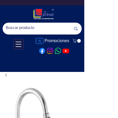
Promociones