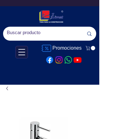
Promociones