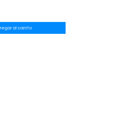
regar al carrito