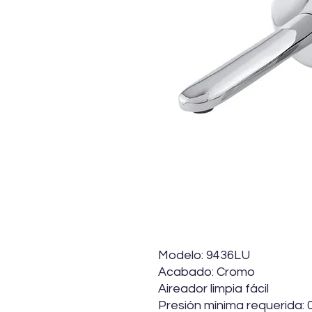
Modelo: 9436LU
Acabado: Cromo
Aireador limpia fácil
Presión mínima requerida: 