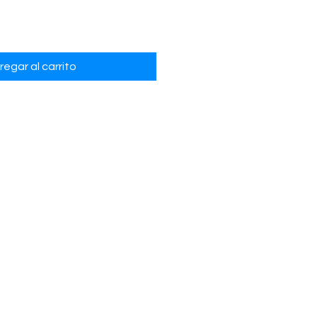
regar al carrito