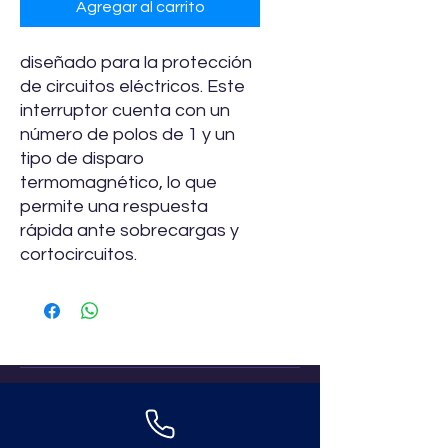
Agregar al carrito
diseñado para la protección
de circuitos eléctricos. Este
interruptor cuenta con un
número de polos de 1 y un
tipo de disparo
termomagnético, lo que
permite una respuesta
rápida ante sobrecargas y
cortocircuitos.