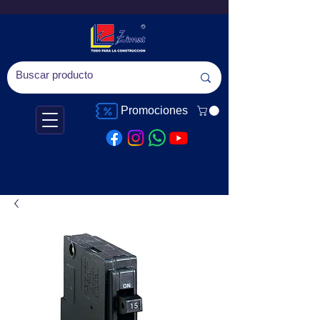
Promociones