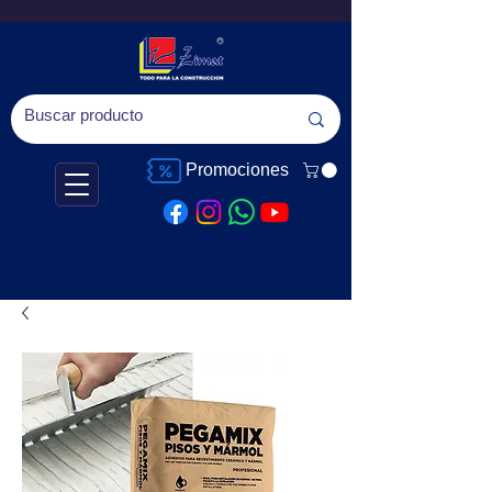
Promociones