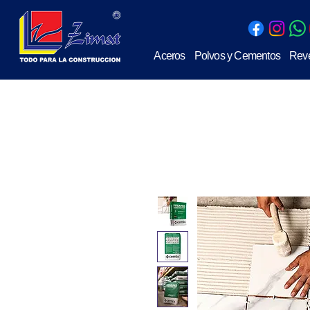
Aceros
Polvos y Cementos
Reve