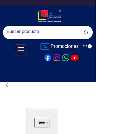
Promociones