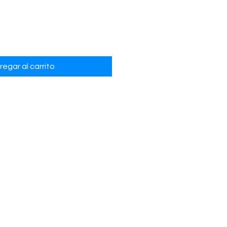
regar al carrito