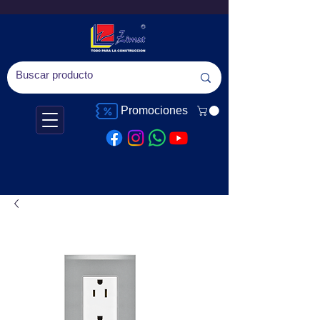
Promociones