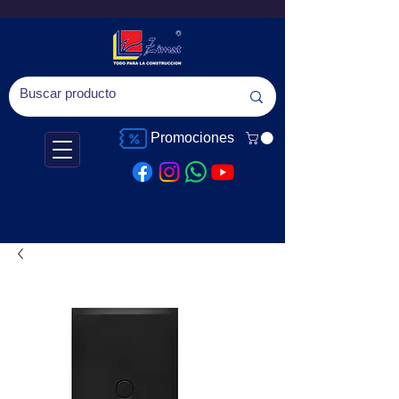
Promociones