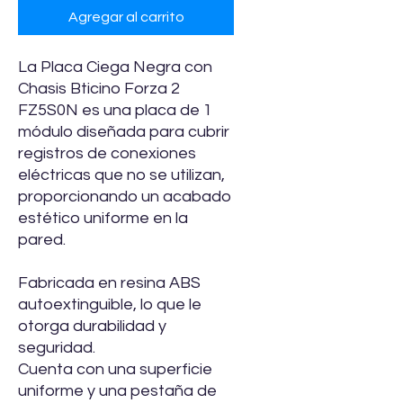
Agregar al carrito
La Placa Ciega Negra con
Chasis Bticino Forza 2
FZ5S0N es una placa de 1
módulo diseñada para cubrir
registros de conexiones
eléctricas que no se utilizan,
proporcionando un acabado
estético uniforme en la
pared.
Fabricada en resina ABS
autoextinguible, lo que le
otorga durabilidad y
seguridad.
Cuenta con una superficie
uniforme y una pestaña de