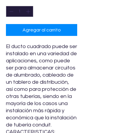
Cantidad
*
Agregar al carrito
El ducto cuadrado puede ser
instalado en una variedad de
aplicaciones, como puede
ser para almacenar circuitos
de alumbrado, cableado de
un tablero de distribución,
así como para protección de
otras tuberías, siendo en la
mayoría de los casos una
instalación más rápida y
económica que la instalación
de tubería conduit.
CARACTERISTICAS: