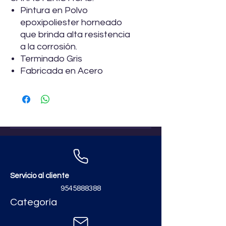
Pintura en Polvo
epoxipoliester horneado
que brinda alta resistencia
a la corrosión.
Terminado Gris
Fabricada en Acero
Servicio al cliente
9545888388
Categoría