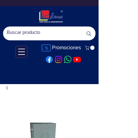
Promociones