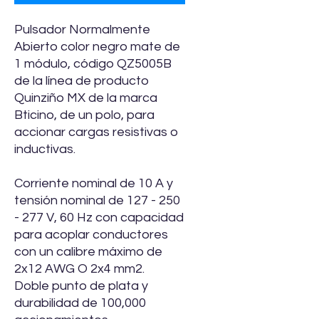
Pulsador Normalmente
Abierto color negro mate de
1 módulo, código QZ5005B
de la línea de producto
Quinziño MX de la marca
Bticino, de un polo, para
accionar cargas resistivas o
inductivas.
Corriente nominal de 10 A y
tensión nominal de 127 - 250
- 277 V, 60 Hz con capacidad
para acoplar conductores
con un calibre máximo de
2x12 AWG O 2x4 mm2.
Doble punto de plata y
durabilidad de 100,000