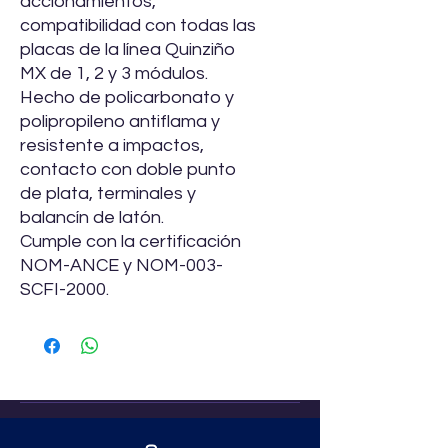
accionamientos,
compatibilidad con todas las
placas de la línea Quinziño
MX de 1, 2 y 3 módulos.
Hecho de policarbonato y
polipropileno antiflama y
resistente a impactos,
contacto con doble punto
de plata, terminales y
balancín de latón.
Cumple con la certificación
NOM-ANCE y NOM-003-
SCFI-2000.