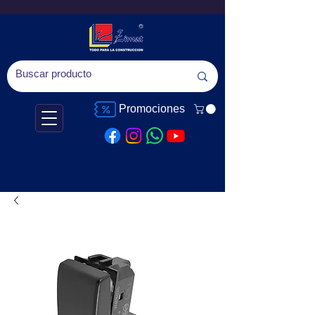
Promociones