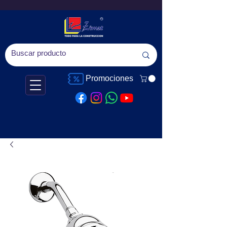
Promociones