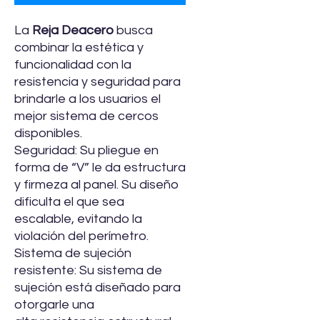
La
Reja Deacero
busca
combinar la estética y
funcionalidad con la
resistencia y seguridad para
brindarle a los usuarios el
mejor sistema de cercos
disponibles.
Seguridad: Su pliegue en
forma de “V” le da estructura
y firmeza al panel. Su diseño
dificulta el que sea
escalable, evitando la
violación del perímetro.
Sistema de sujeción
resistente: Su sistema de
sujeción está diseñado para
otorgarle una