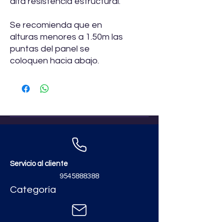
alta resistencia estructural.
Se recomienda que en
alturas menores a 1.50m las
puntas del panel se
coloquen hacia abajo.
Servicio al cliente
9545888388
Categoría