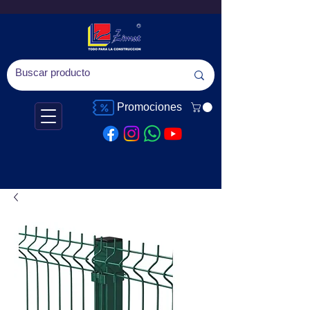
Promociones