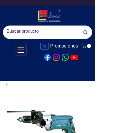
Promociones