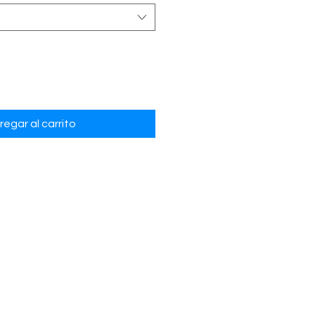
regar al carrito