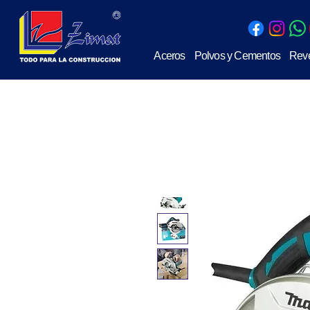
Aceros
Polvos y Cementos
Reve