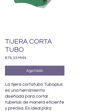
TIJERA CORTA
TUBO
Precio
679,33 MXN
Agotado
La tijera cortatubo Tuboplus
es una herramienta
diseñada para cortar
tuberías de manera eficiente
y precisa. Es ideal para