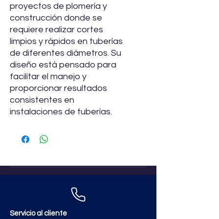
proyectos de plomería y
construcción donde se
requiere realizar cortes
limpios y rápidos en tuberías
de diferentes diámetros. Su
diseño está pensado para
facilitar el manejo y
proporcionar resultados
consistentes en
instalaciones de tuberías.
Servicio al cliente