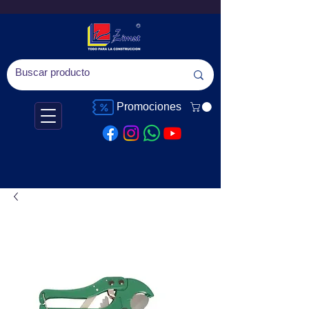
Promociones