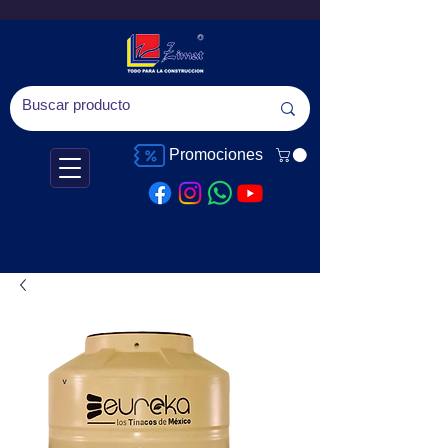
Promociones