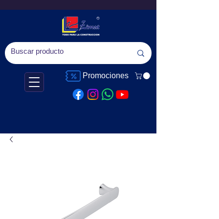
Promociones