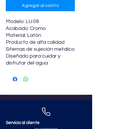
Agregar al carrito
Modelo: LU.09
Acabado: Cromo
Material: Latón
Producto de alta calidad
Sitemas de sujeción metalico
Diseñado para cuidar y
disfrutar del agua
Servicio al cliente