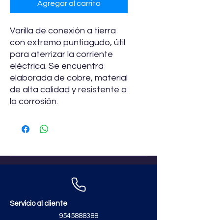
Agregar al carrito
Varilla de conexión a tierra
con extremo puntiagudo, útil
para aterrizar la corriente
eléctrica. Se encuentra
elaborada de cobre, material
de alta calidad y resistente a
la corrosión.
Servicio al cliente
9545888388