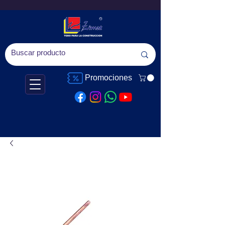
Promociones