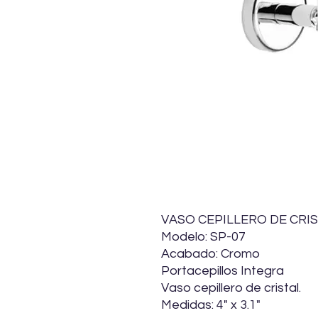
VASO CEPILLERO DE CRIS
Modelo: SP-07
Acabado: Cromo
Portacepillos Integra
Vaso cepillero de cristal.
Medidas: 4" x 3.1"