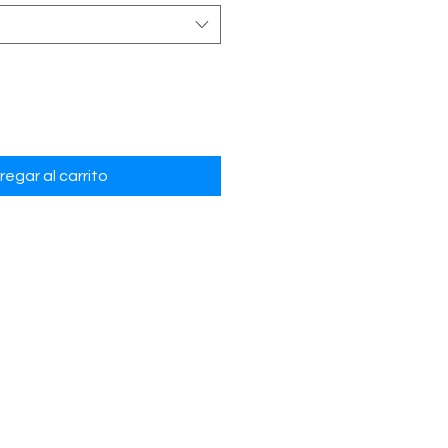
regar al carrito