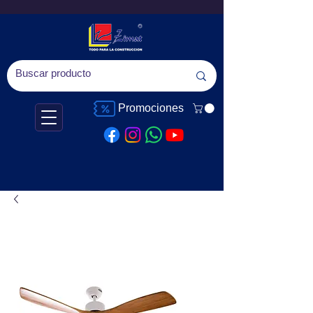
Promociones