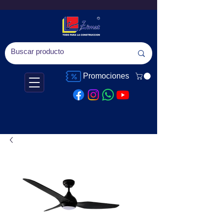
Promociones