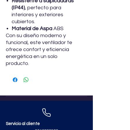
Resistente a salpicaduras
(IP44)
, perfecto para
interiores y exteriores
cubiertos.
Material de Aspa
ABS
Con su diseño moderno y
funcional, este ventilador te
ofrece confort y eficiencia
energética en un solo
producto.
Servicio al cliente