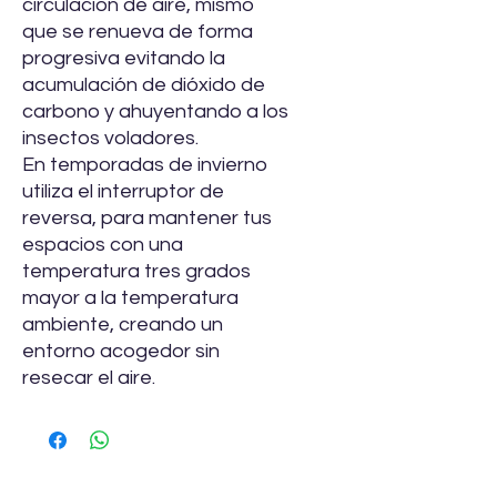
circulación de aire, mismo
que se renueva de forma
progresiva evitando la
acumulación de dióxido de
carbono y ahuyentando a los
insectos voladores.
En temporadas de invierno
utiliza el interruptor de
reversa, para mantener tus
espacios con una
temperatura tres grados
mayor a la temperatura
ambiente, creando un
entorno acogedor sin
resecar el aire.