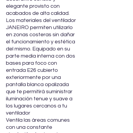
elegante provisto con
acabados de alta calidad.
Los materiales del ventilador
JANEIRO permiten utilizarlo
en zonas costeras sin dañar
el funcionamiento y estética
del mismo. Equipado en su
parte media interna con dos
bases para foco con
entrada E26 cubierto
exteriormente por una
pantalla blanca opalizada
que te permitirá suministrar
iluminación tenue y suave a
los lugares cercanos a tu
ventilador
Ventila las áreas comunes
con una constante