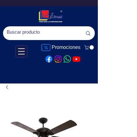
Promociones