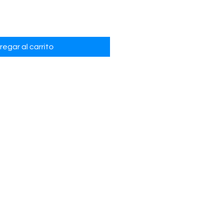
regar al carrito