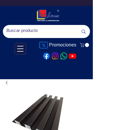
Promociones