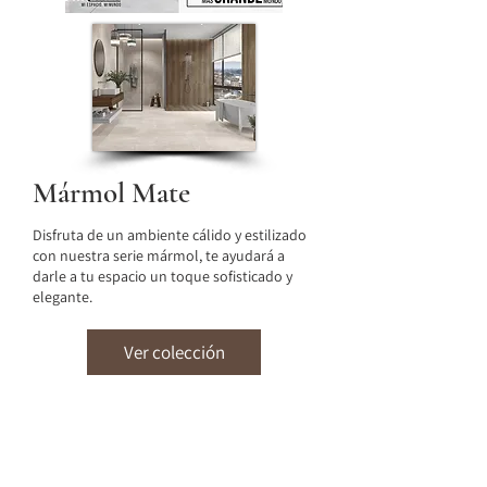
Mármol Mate
Disfruta de un ambiente cálido y estilizado
con nuestra serie mármol, te ayudará a
darle a tu espacio un toque sofisticado y
elegante.
Ver colección